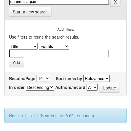
Start a new search
Add filters:
Use filters to refine the search results.
Results/Page
|
Sort items by
In order
Authors/record
Results 1-1 of 1 (Search time: 0.001 seconds).