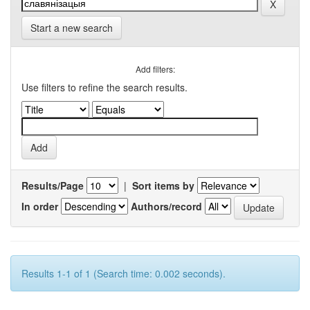
Start a new search
Add filters:
Use filters to refine the search results.
Results/Page
|
Sort items by
In order
Authors/record
Results 1-1 of 1 (Search time: 0.002 seconds).