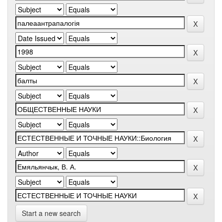
Start a new search