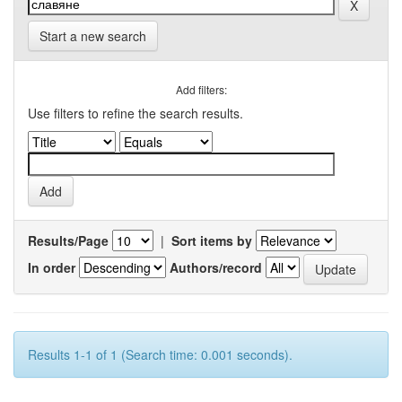
Start a new search
Add filters:
Use filters to refine the search results.
Results/Page
|
Sort items by
In order
Authors/record
Results 1-1 of 1 (Search time: 0.001 seconds).