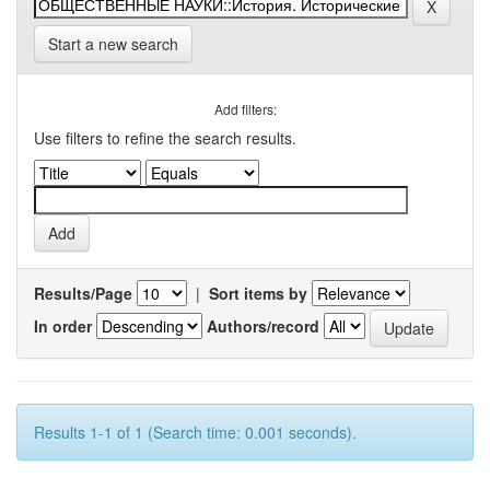
Start a new search
Add filters:
Use filters to refine the search results.
Results/Page
|
Sort items by
In order
Authors/record
Results 1-1 of 1 (Search time: 0.001 seconds).