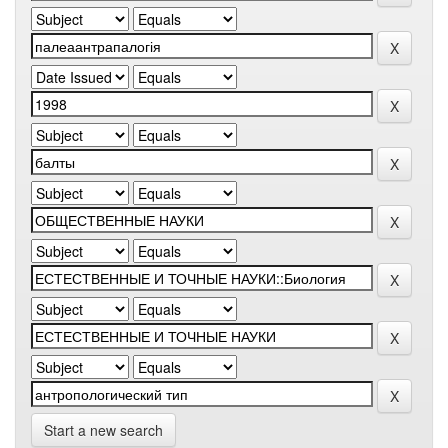
Start a new search