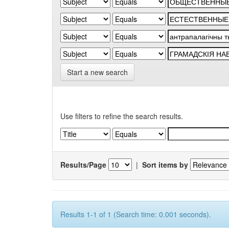
Start a new search
Use filters to refine the search results.
Results/Page
|
Sort items by
Results 1-1 of 1 (Search time: 0.001 seconds).