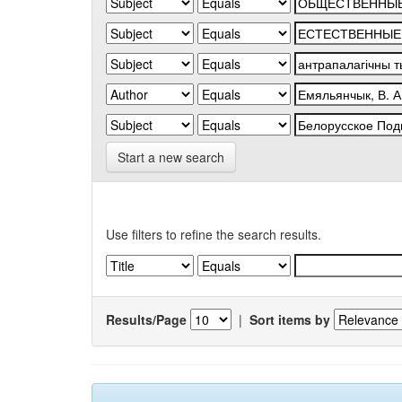
Start a new search
Use filters to refine the search results.
Results/Page
|
Sort items by