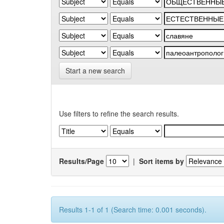
Start a new search
Use filters to refine the search results.
Results/Page
|
Sort items by
Results 1-1 of 1 (Search time: 0.001 seconds).