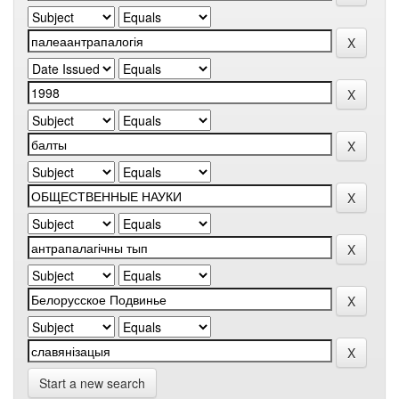
Start a new search