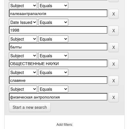
Start a new search
Add filters: