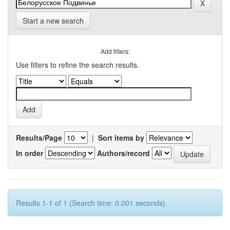
Start a new search
Add filters:
Use filters to refine the search results.
Results/Page
|
Sort items by
In order
Authors/record
Results 1-1 of 1 (Search time: 0.001 seconds).