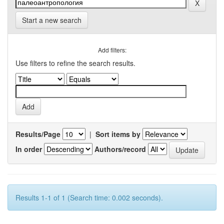
Start a new search
Add filters:
Use filters to refine the search results.
Results/Page
|
Sort items by
In order
Authors/record
Results 1-1 of 1 (Search time: 0.002 seconds).