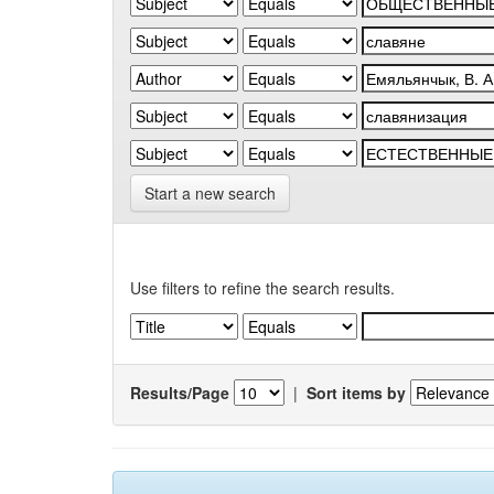
Start a new search
Use filters to refine the search results.
Results/Page
|
Sort items by