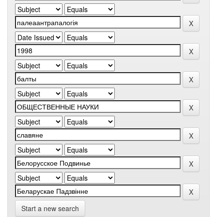
Start a new search