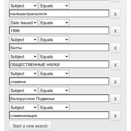
Start a new search