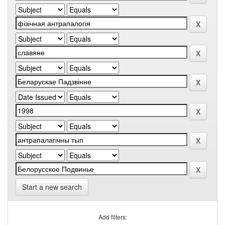
Start a new search
Add filters: