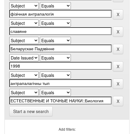
Start a new search
Add filters: