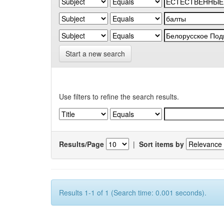
Start a new search
Use filters to refine the search results.
Results/Page
|
Sort items by
Results 1-1 of 1 (Search time: 0.001 seconds).