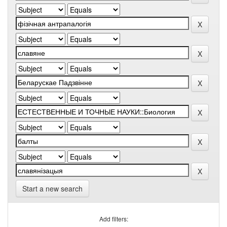
Start a new search
Add filters: