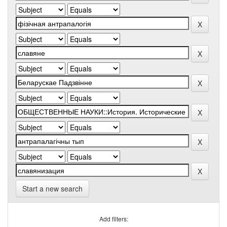
Start a new search
Add filters: