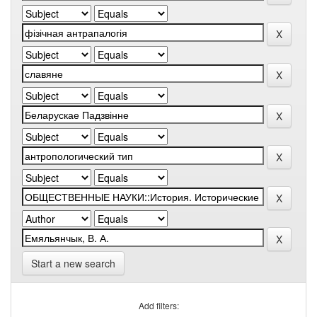
Start a new search
Add filters: