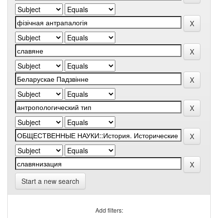
Start a new search
Add filters: