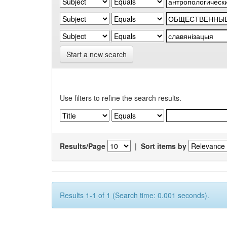
Start a new search
Use filters to refine the search results.
Results/Page
|
Sort items by
Results 1-1 of 1 (Search time: 0.001 seconds).