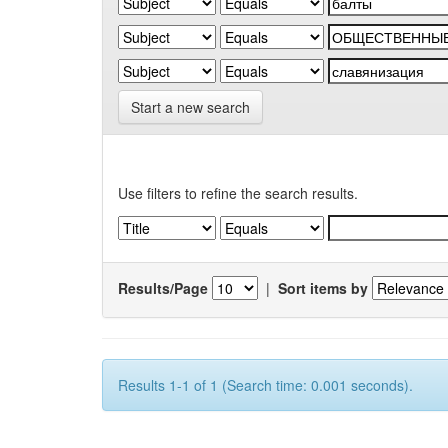
Start a new search
Use filters to refine the search results.
Results/Page
|
Sort items by
Results 1-1 of 1 (Search time: 0.001 seconds).