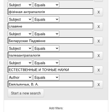
Start a new search
Add filters: