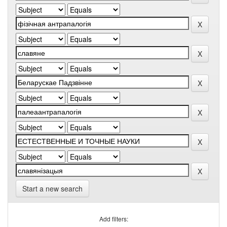
Start a new search
Add filters: