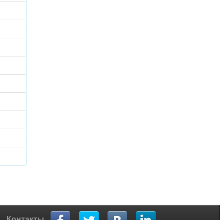
Контакты