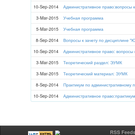
10-Sep-2014
Административное право:вопросы к
3-Mar-2015
Учебная программа
5-Mar-2015
Учебная программа
8-Sep-2014
Вопросы к зачету по дисциплине "Ю
10-Sep-2014
Административное право: вопросы 
3-Mar-2015
Теоретический раздел: ЭУМК
3-Mar-2015
Теоретический материал: ЭУМК
8-Sep-2014
Практикум по административному 
10-Sep-2014
Административное право:практику
RSS Feed