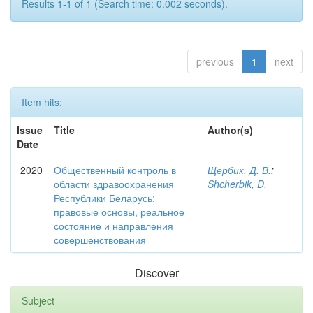
Results 1-1 of 1 (Search time: 0.002 seconds).
previous
1
next
Item hits:
Issue
Title
Author(s)
Date
2020
Общественный контроль в
Щербик, Д. В.
;
области здравоохранения
Shcherbik, D.
Республики Беларусь:
правовые основы, реальное
состояние и направления
совершенствования
Discover
Subject