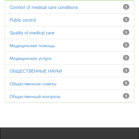
Comfort of medical care conditions
1
Public control
1
Quality of medical care
1
Медицинская помощь
1
Медицинские услуги
1
ОБЩЕСТВЕННЫЕ НАУКИ
1
Общественные советы
1
Общественный контроль
1