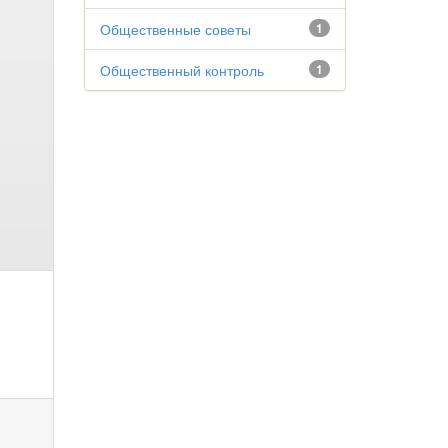
Общественные советы
1
Общественный контроль
1