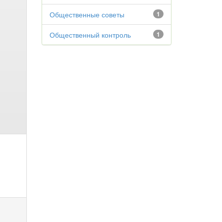
Общественные советы
1
Общественный контроль
1