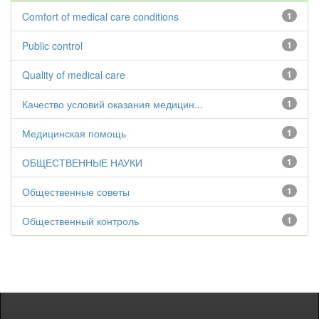
Comfort of medical care conditions
1
Public control
1
Quality of medical care
1
Качество условий оказания медицин...
1
Медицинская помощь
1
ОБЩЕСТВЕННЫЕ НАУКИ
1
Общественные советы
1
Общественный контроль
1