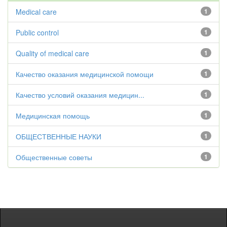
Medical care
1
Public control
1
Quality of medical care
1
Качество оказания медицинской помощи
1
Качество условий оказания медицин...
1
Медицинская помощь
1
ОБЩЕСТВЕННЫЕ НАУКИ
1
Общественные советы
1