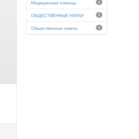
Медицинская помощь
1
ОБЩЕСТВЕННЫЕ НАУКИ
1
Общественные советы
1