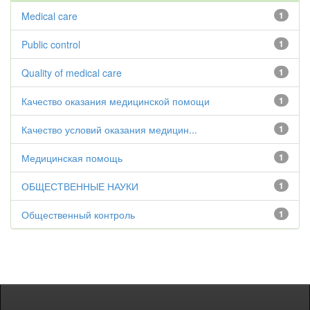
Medical care
1
Public control
1
Quality of medical care
1
Качество оказания медицинской помощи
1
Качество условий оказания медицин...
1
Медицинская помощь
1
ОБЩЕСТВЕННЫЕ НАУКИ
1
Общественный контроль
1