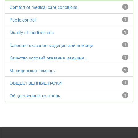
Comfort of medical care conditions
1
Public control
1
Quality of medical care
1
Качество оказания медицинской помощи
1
Качество условий оказания медицин...
1
Медицинская помощь
1
ОБЩЕСТВЕННЫЕ НАУКИ
1
Общественный контроль
1