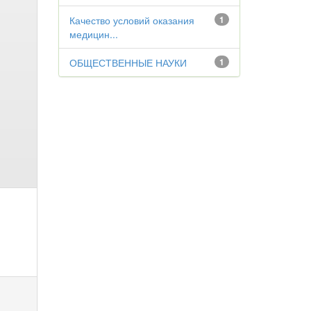
Качество условий оказания
1
медицин...
ОБЩЕСТВЕННЫЕ НАУКИ
1