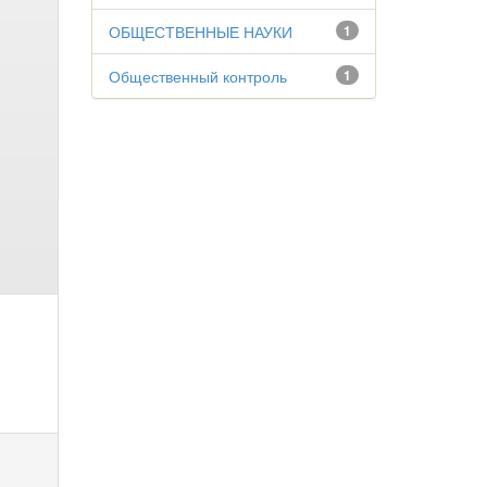
ОБЩЕСТВЕННЫЕ НАУКИ
1
Общественный контроль
1