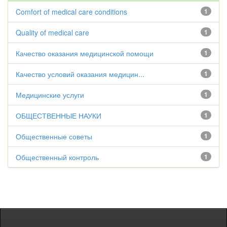
Comfort of medical care conditions
1
Quality of medical care
1
Качество оказания медицинской помощи
1
Качество условий оказания медицин...
1
Медицинские услуги
1
ОБЩЕСТВЕННЫЕ НАУКИ
1
Общественные советы
1
Общественный контроль
1