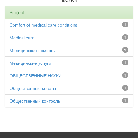
Discover
Subject
Comfort of medical care conditions
1
Medical care
1
Медицинская помощь
1
Медицинские услуги
1
ОБЩЕСТВЕННЫЕ НАУКИ
1
Общественные советы
1
Общественный контроль
1