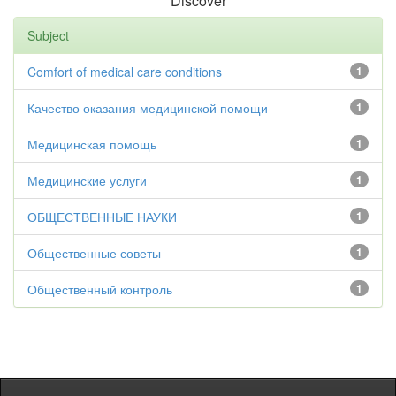
Discover
Subject
Comfort of medical care conditions
1
Качество оказания медицинской помощи
1
Медицинская помощь
1
Медицинские услуги
1
ОБЩЕСТВЕННЫЕ НАУКИ
1
Общественные советы
1
Общественный контроль
1