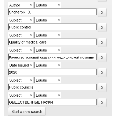
Start a new search