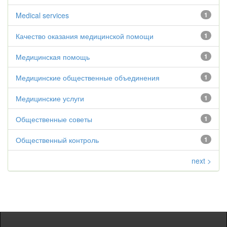
Medical services
1
Качество оказания медицинской помощи
1
Медицинская помощь
1
Медицинские общественные объединения
1
Медицинские услуги
1
Общественные советы
1
Общественный контроль
1
next >