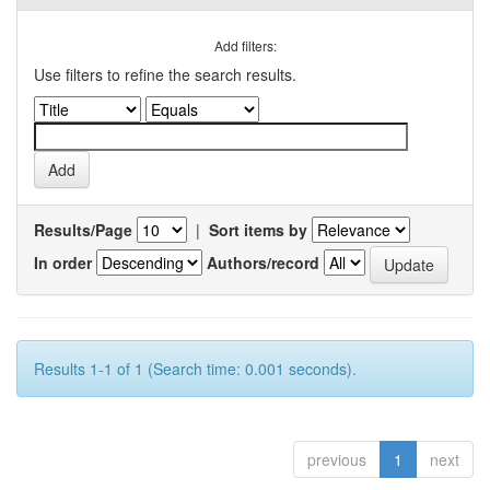
Add filters:
Use filters to refine the search results.
Results/Page
|
Sort items by
In order
Authors/record
Results 1-1 of 1 (Search time: 0.001 seconds).
previous
1
next