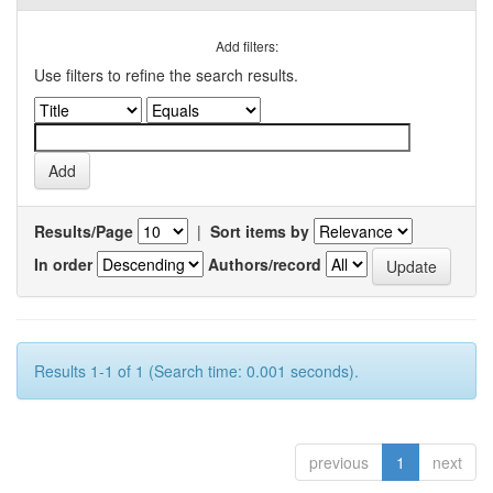
Add filters:
Use filters to refine the search results.
Results/Page
|
Sort items by
In order
Authors/record
Results 1-1 of 1 (Search time: 0.001 seconds).
previous
1
next