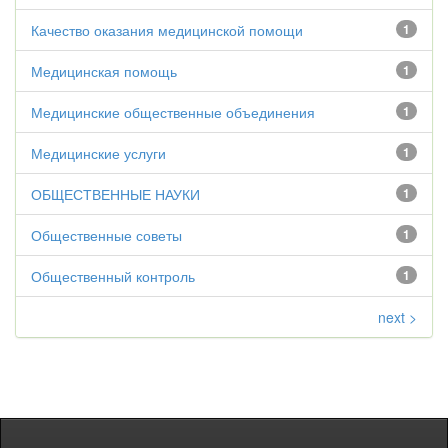
Качество оказания медицинской помощи
1
Медицинская помощь
1
Медицинские общественные объединения
1
Медицинские услуги
1
ОБЩЕСТВЕННЫЕ НАУКИ
1
Общественные советы
1
Общественный контроль
1
next >