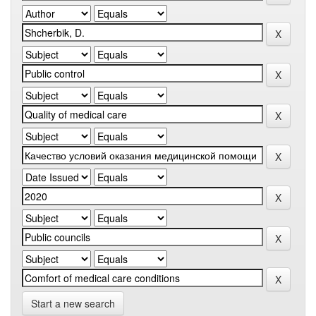
Start a new search