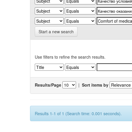
Start a new search
Use filters to refine the search results.
Results/Page
|
Sort items by
Results 1-1 of 1 (Search time: 0.001 seconds).