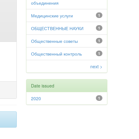
объединения
Медицинские услуги
1
ОБЩЕСТВЕННЫЕ НАУКИ
1
Общественные советы
1
Общественный контроль
1
next >
Date issued
2020
1