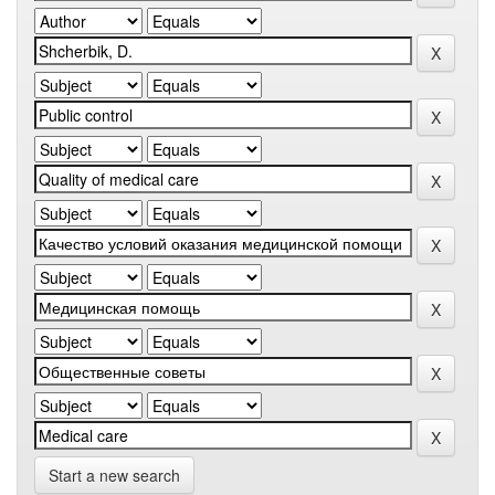
Start a new search