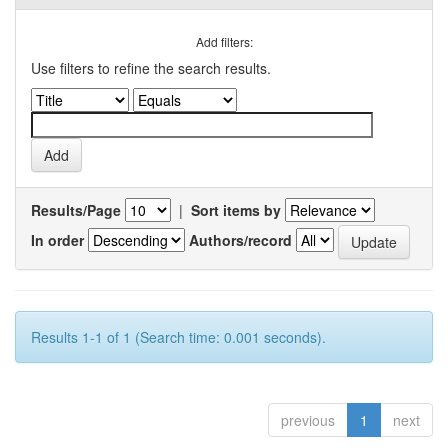
Add filters:
Use filters to refine the search results.
Results/Page
|
Sort items by
In order
Authors/record
Results 1-1 of 1 (Search time: 0.001 seconds).
previous
1
next