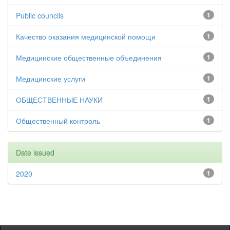
Public councils
1
Качество оказания медицинской помощи
1
Медицинские общественные объединения
1
Медицинские услуги
1
ОБЩЕСТВЕННЫЕ НАУКИ
1
Общественный контроль
1
Date issued
2020
1