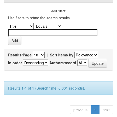
Add filters:
Use filters to refine the search results.
Results/Page
|
Sort items by
In order
Authors/record
Results 1-1 of 1 (Search time: 0.001 seconds).
previous
1
next