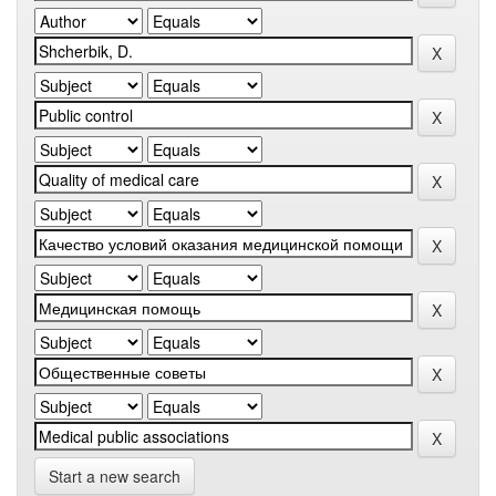
Start a new search