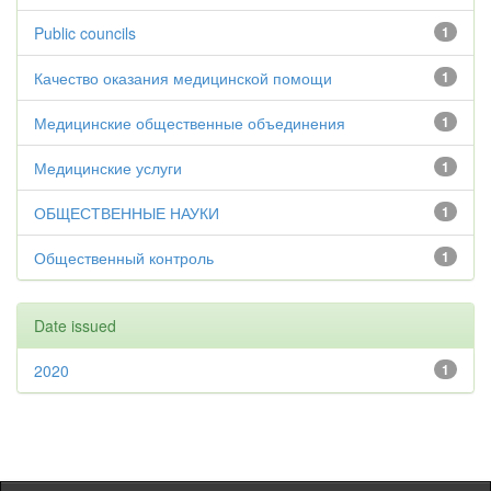
Public councils
1
Качество оказания медицинской помощи
1
Медицинские общественные объединения
1
Медицинские услуги
1
ОБЩЕСТВЕННЫЕ НАУКИ
1
Общественный контроль
1
Date issued
2020
1