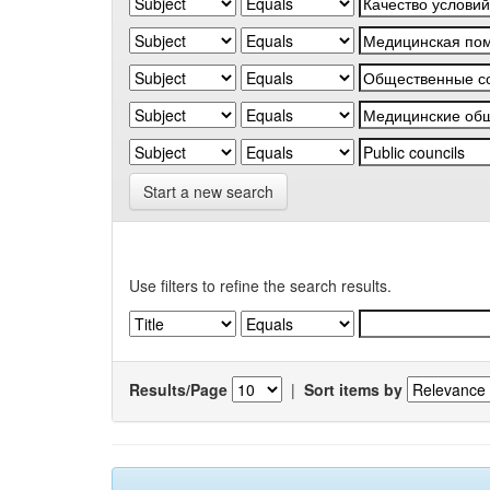
Start a new search
Use filters to refine the search results.
Results/Page
|
Sort items by