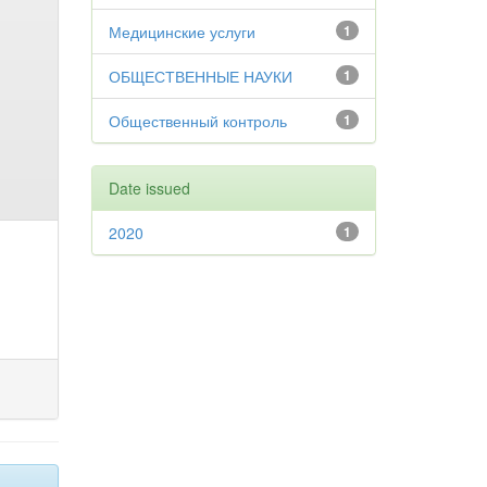
Медицинские услуги
1
ОБЩЕСТВЕННЫЕ НАУКИ
1
Общественный контроль
1
Date issued
2020
1