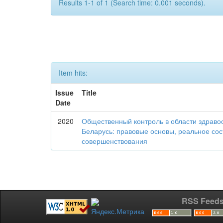
Results 1-1 of 1 (Search time: 0.001 seconds).
Item hits:
Issue
Title
Date
2020
Общественный контроль в области здраво
Беларусь: правовые основы, реальное со
совершенствования
RSS Feed