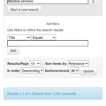
Start a new search
Add filters:
Use filters to refine the search results.
Results/Page
|
Sort items by
In order
Authors/record
Results 1-1 of 1 (Search time: 0.001 seconds).