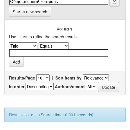
Start a new search
Add filters:
Use filters to refine the search results.
Results/Page
|
Sort items by
In order
Authors/record
Results 1-1 of 1 (Search time: 0.001 seconds).